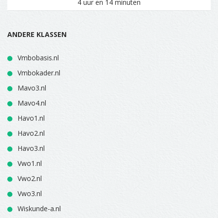
4 uur en 14 minuten
ANDERE KLASSEN
Vmbobasis.nl
Vmbokader.nl
Mavo3.nl
Mavo4.nl
Havo1.nl
Havo2.nl
Havo3.nl
Vwo1.nl
Vwo2.nl
Vwo3.nl
Wiskunde-a.nl