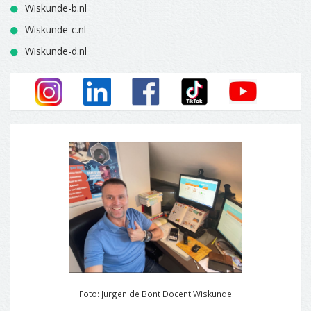
Wiskunde-b.nl
Wiskunde-c.nl
Wiskunde-d.nl
Foto: Jurgen de Bont Docent Wiskunde